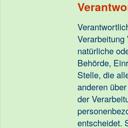
Verantwor
Verantwortlich
Verarbeitung 
natürliche ode
Behörde, Ein
Stelle, die a
anderen über 
der Verarbeit
personenbez
entscheidet. 