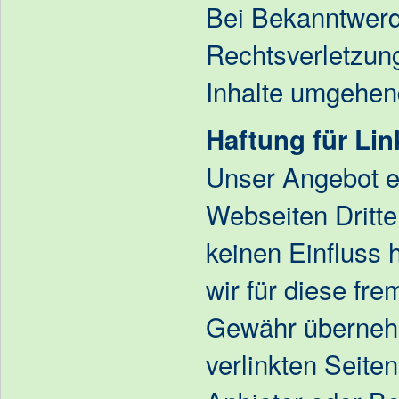
Bei Bekanntwer
Rechtsverletzun
Inhalte umgehen
Haftung für Lin
Unser Angebot en
Webseiten Dritter
keinen Einfluss
wir für diese fr
Gewähr übernehm
verlinkten Seiten