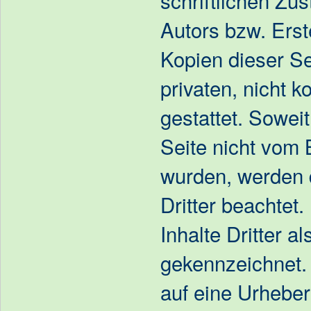
Autors bzw. Erst
Kopien dieser Se
privaten, nicht 
gestattet. Soweit
Seite nicht vom B
wurden, werden 
Dritter beachtet
Inhalte Dritter a
gekennzeichnet. 
auf eine Urheber