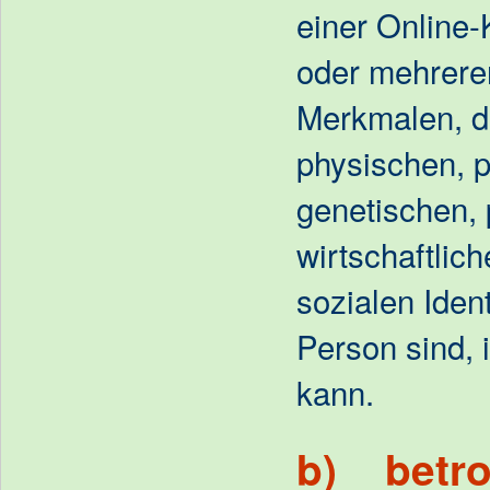
einer Online
oder mehrere
Merkmalen, d
physischen, p
genetischen,
wirtschaftlich
sozialen Ident
Person sind, i
kann.
b) betro