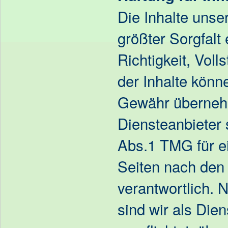
Die Inhalte unse
größter Sorgfalt e
Richtigkeit, Voll
der Inhalte könn
Gewähr überneh
Diensteanbieter 
Abs.1 TMG für ei
Seiten nach den
verantwortlich. 
sind wir als Dien