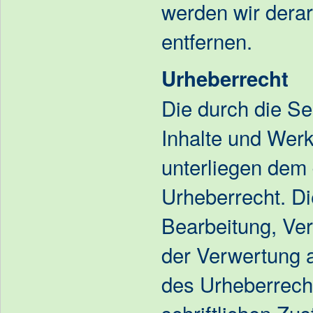
werden wir dera
entfernen.
Urheberrecht
Die durch die Sei
Inhalte und Werk
unterliegen dem
Urheberrecht. Die
Bearbeitung, Ver
der Verwertung 
des Urheberrech
schriftlichen Zu