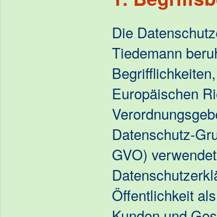
Die Datenschutz
Tiedemann beruh
Begrifflichkeiten
Europäischen Ric
Verordnungsgebe
Datenschutz-Gr
GVO) verwendet
Datenschutzerklä
Öffentlichkeit al
Kunden und Gesc