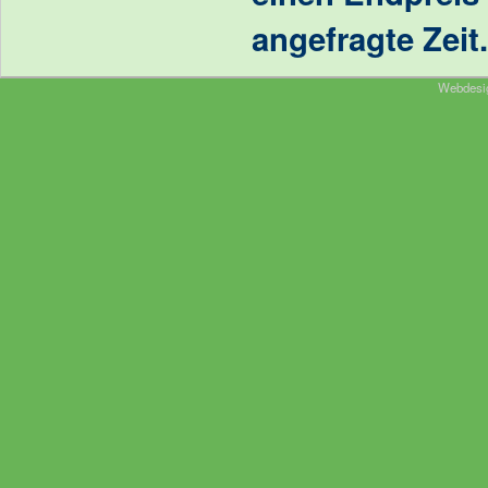
angefragte Zeit.
Webdesi