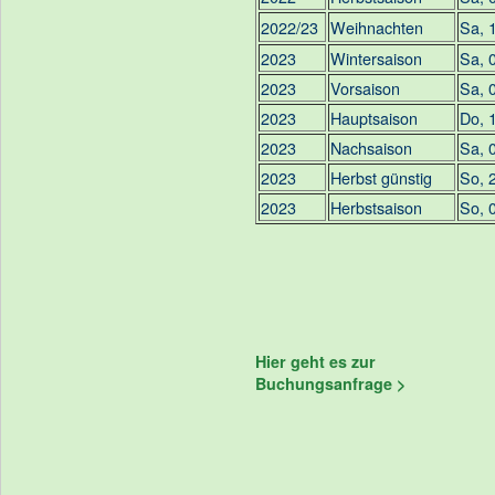
2022/23
Weihnachten
Sa, 
2023
Wintersaison
Sa, 
2023
Vorsaison
Sa, 
2023
Hauptsaison
Do, 
2023
Nachsaison
Sa, 
2023
Herbst günstig
So, 
2023
Herbstsaison
So, 
Hier geht es zur
Buchungsanfrage >