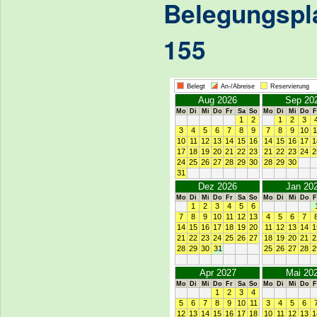
Belegungspl
155